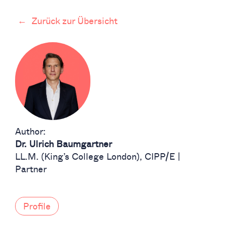
←
Zurück zur Übersicht
Author:
Dr. Ulrich Baumgartner
LL.M. (King’s College London), CIPP/E |
Partner
Profile