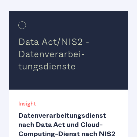
Data Act/NIS2 -
Datenverarbei-
tungsdienste
Insight
Datenverarbeitungsdienst
nach Data Act und Cloud-
Computing-Dienst nach NIS2