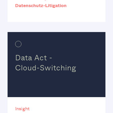
Datenschutz-Litigation
Data Act -
Cloud-Switching
Insight