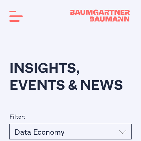
INSIGHTS,
EVENTS & NEWS
Filter:
Data Economy