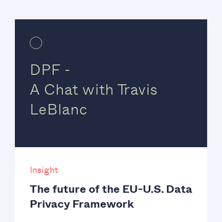
DPF -
A Chat with Travis
LeBlanc
Insight
The future of the EU-U.S. Data
Privacy Framework