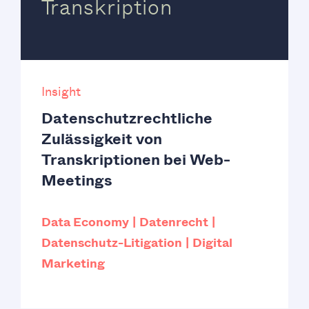
Transkription
Insight
Datenschutzrechtliche
Zulässigkeit von
Transkriptionen bei Web-
Meetings
Data Economy
Datenrecht
Datenschutz-Litigation
Digital
Marketing