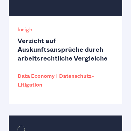
Insight
Verzicht auf
Auskunftsansprüche durch
arbeitsrechtliche Vergleiche
Data Economy
Datenschutz-
Litigation