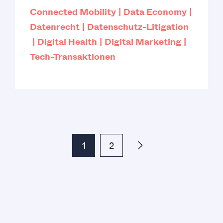
Connected Mobility
Data Economy
Datenrecht
Datenschutz-Litigation
Digital Health
Digital Marketing
Tech-Transaktionen
1
2