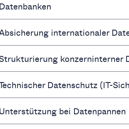
Datenbanken
Absicherung internationaler Dat
Strukturierung konzerninterner
Technischer Datenschutz (IT-Sich
Unterstützung bei Datenpannen