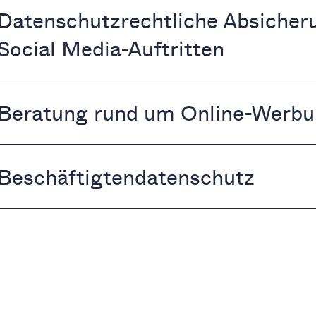
Datenschutzrechtliche Absicher
Social Media-Auftritten
Beratung rund um Online-Werbu
Beschäftigtendatenschutz