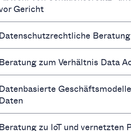
vor Gericht
Datenschutzrechtliche Beratun
Beratung zum Verhältnis Data 
Datenbasierte Geschäftsmodelle
Daten
Beratung zu IoT und vernetzten