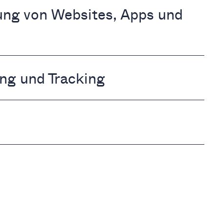
ung von Websites, Apps und
ng und Tracking