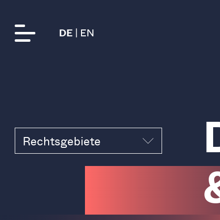
EN
DE
Rechtsgebiete