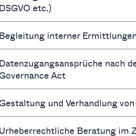
DSGVO etc.)
Begleitung interner Ermittlunge
Datenzugangsansprüche nach de
Governance Act
Gestaltung und Verhandlung von
Urheberrechtliche Beratung im