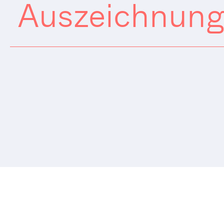
Auszeichnun