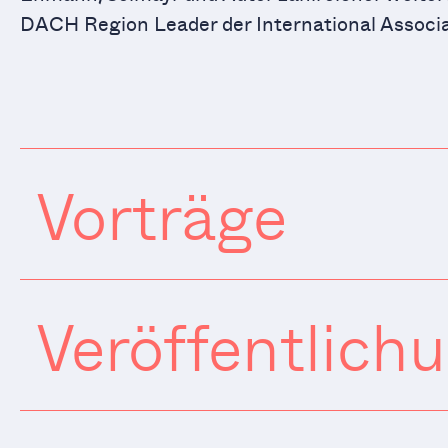
DACH Region Leader der International Associat
Vorträge
Veröffentlich