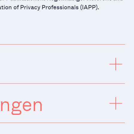
ion of Privacy Professionals (IAPP).
ungen